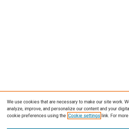
We use cookies that are necessary to make our site work. W
analyze, improve, and personalize our content and your digit
cookie preferences using the
Cookie settings
link. For more