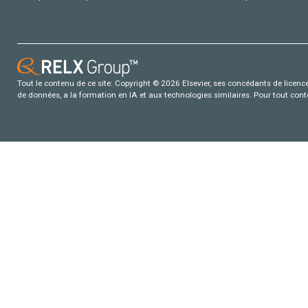
Tout le contenu de ce site: Copyright © 2026 Elsevier, ses concédants de licence e
de données, a la formation en IA et aux technologies similaires. Pour tout con