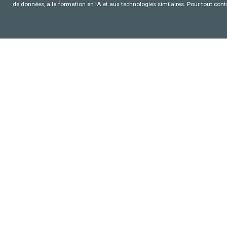
de données, a la formation en IA et aux technologies similaires. Pour tout con