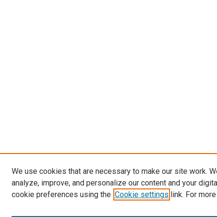
We use cookies that are necessary to make our site work. W
analyze, improve, and personalize our content and your digit
cookie preferences using the
Cookie settings
link. For more