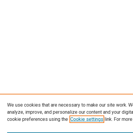
We use cookies that are necessary to make our site work. W
analyze, improve, and personalize our content and your digit
cookie preferences using the
Cookie settings
link. For more