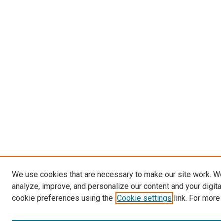
We use cookies that are necessary to make our site work. W
analyze, improve, and personalize our content and your digit
cookie preferences using the
Cookie settings
link. For more