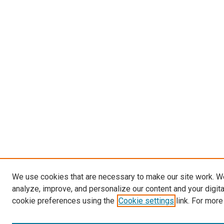
We use cookies that are necessary to make our site work. W
analyze, improve, and personalize our content and your digit
cookie preferences using the
Cookie settings
link. For more