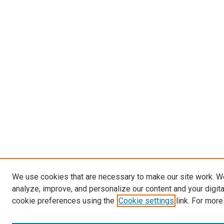
We use cookies that are necessary to make our site work. W
analyze, improve, and personalize our content and your digit
cookie preferences using the
Cookie settings
link. For more