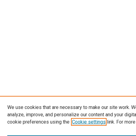
We use cookies that are necessary to make our site work. W
analyze, improve, and personalize our content and your digit
cookie preferences using the
Cookie settings
link. For more