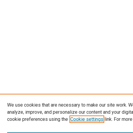
We use cookies that are necessary to make our site work. W
analyze, improve, and personalize our content and your digit
cookie preferences using the
Cookie settings
link. For more