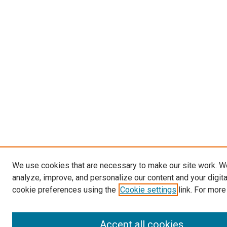
We use cookies that are necessary to make our site work. W
analyze, improve, and personalize our content and your digit
cookie preferences using the
Cookie settings
link. For more
Accept all cookies