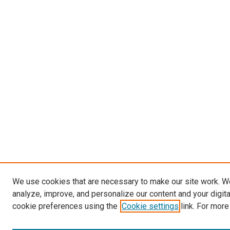
We use cookies that are necessary to make our site work. W
analyze, improve, and personalize our content and your digit
cookie preferences using the
Cookie settings
link. For more