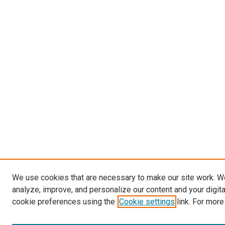
We use cookies that are necessary to make our site work. W
analyze, improve, and personalize our content and your digit
cookie preferences using the
Cookie settings
link. For more