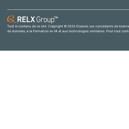
Tout le contenu de ce site: Copyright © 2026 Elsevier, ses concédants de licence e
de données, a la formation en IA et aux technologies similaires. Pour tout con