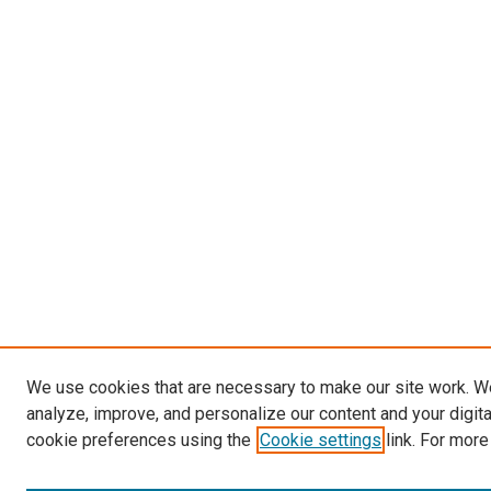
We use cookies that are necessary to make our site work. W
analyze, improve, and personalize our content and your digit
cookie preferences using the
Cookie settings
link. For more