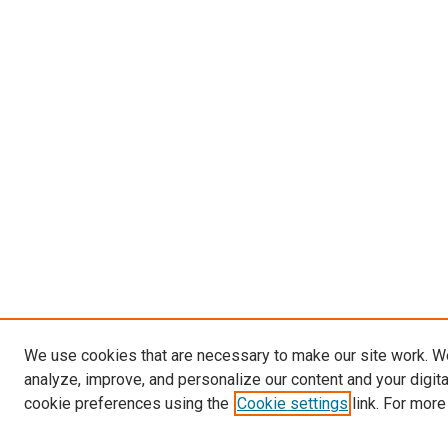
We use cookies that are necessary to make our site work. W
analyze, improve, and personalize our content and your digit
cookie preferences using the
Cookie settings
link. For more