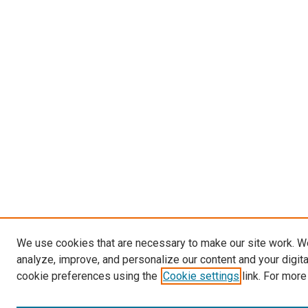
We use cookies that are necessary to make our site work. W
analyze, improve, and personalize our content and your digit
cookie preferences using the
Cookie settings
link. For more