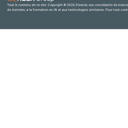
Tout le contenu de ce site: Copyright © 2026 Elsevier, ses concédants de licence e
de données, a la formation en IA et aux technologies similaires. Pour tout con