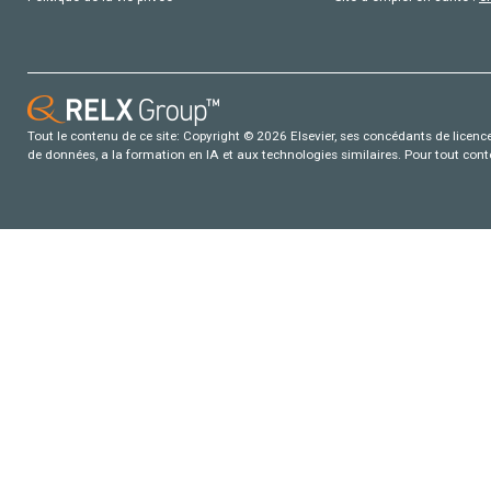
Tout le contenu de ce site: Copyright © 2026 Elsevier, ses concédants de licence e
de données, a la formation en IA et aux technologies similaires. Pour tout con