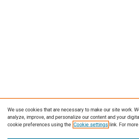
We use cookies that are necessary to make our site work. W
analyze, improve, and personalize our content and your digit
cookie preferences using the
Cookie settings
link. For more