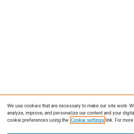
We use cookies that are necessary to make our site work. W
analyze, improve, and personalize our content and your digit
cookie preferences using the
Cookie settings
link. For more