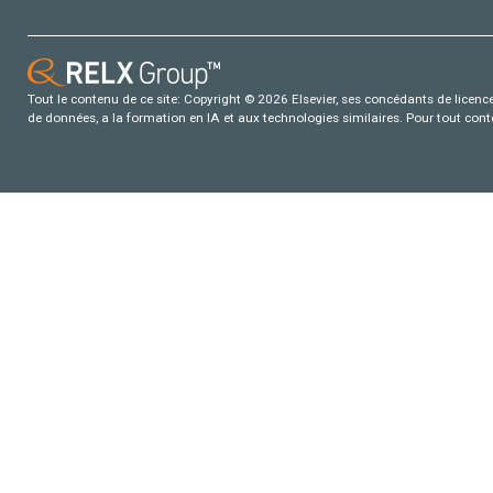
Tout le contenu de ce site: Copyright © 2026 Elsevier, ses concédants de licence e
de données, a la formation en IA et aux technologies similaires. Pour tout con