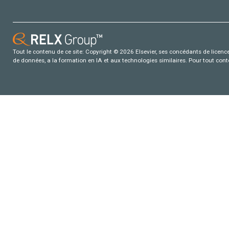
Tout le contenu de ce site: Copyright © 2026 Elsevier, ses concédants de licence e
de données, a la formation en IA et aux technologies similaires. Pour tout con