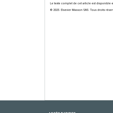
Le texte complet de cet article est disponible 
© 2025 Elsevier Masson SAS. Tous droits réser