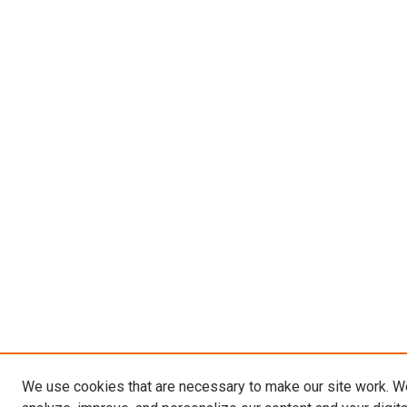
We use cookies that are necessary to make our site work. W