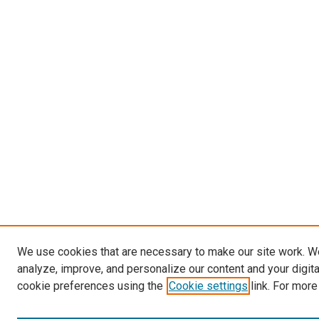
We use cookies that are necessary to make our site work. W
analyze, improve, and personalize our content and your digit
cookie preferences using the
Cookie settings
link. For more