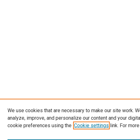
We use cookies that are necessary to make our site work. W
analyze, improve, and personalize our content and your digit
cookie preferences using the
Cookie settings
link. For more