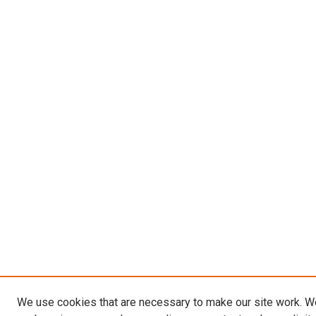
We use cookies that are necessary to make our site work. W