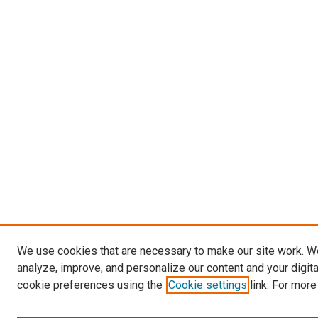
We use cookies that are necessary to make our site work. W
analyze, improve, and personalize our content and your digit
cookie preferences using the
Cookie settings
link. For more