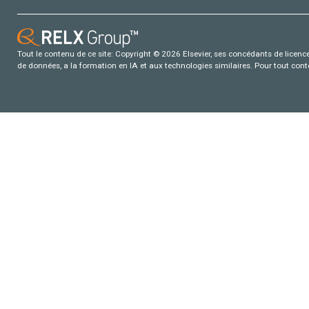
Tout le contenu de ce site: Copyright © 2026 Elsevier, ses concédants de licence e
de données, a la formation en IA et aux technologies similaires. Pour tout con