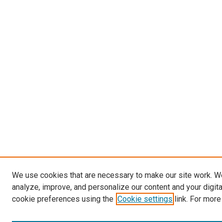
We use cookies that are necessary to make our site work. W
analyze, improve, and personalize our content and your digit
cookie preferences using the
Cookie settings
link. For more