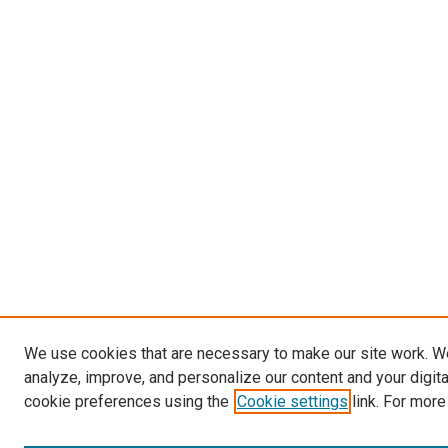
We use cookies that are necessary to make our site work. W
analyze, improve, and personalize our content and your digit
cookie preferences using the
Cookie settings
link. For more