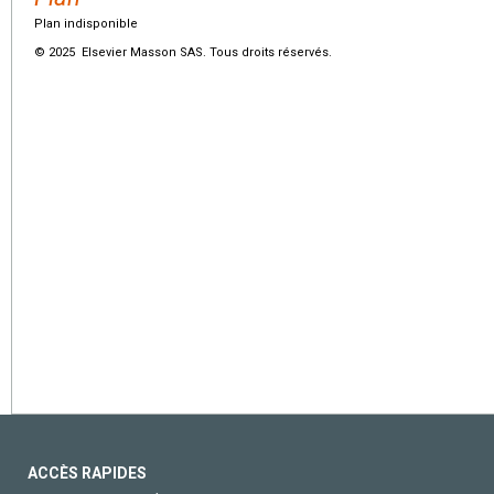
Plan indisponible
© 2025 Elsevier Masson SAS. Tous droits réservés.
ACCÈS RAPIDES