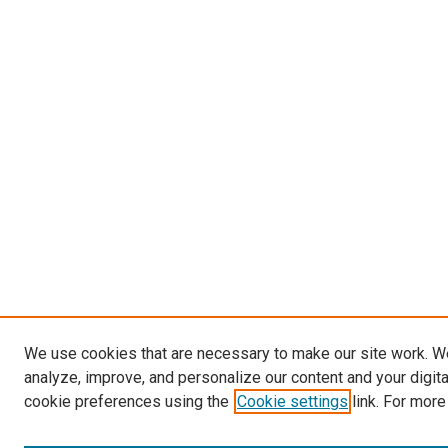
We use cookies that are necessary to make our site work. W
analyze, improve, and personalize our content and your digit
cookie preferences using the
Cookie settings
link. For more