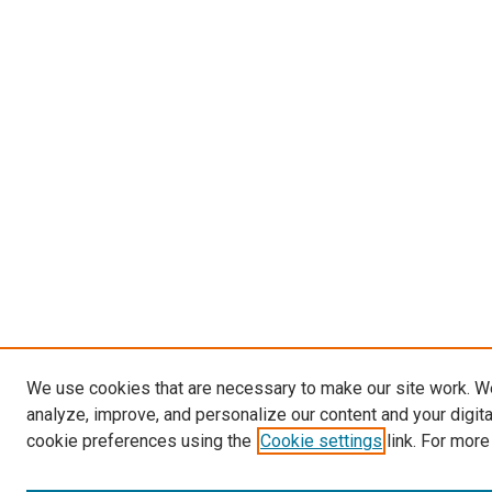
We use cookies that are necessary to make our site work. W
analyze, improve, and personalize our content and your digit
cookie preferences using the
Cookie settings
link. For more