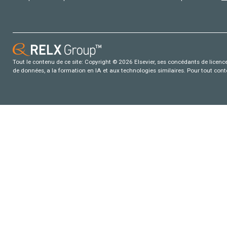
Tout le contenu de ce site: Copyright © 2026 Elsevier, ses concédants de licence e
de données, a la formation en IA et aux technologies similaires. Pour tout con