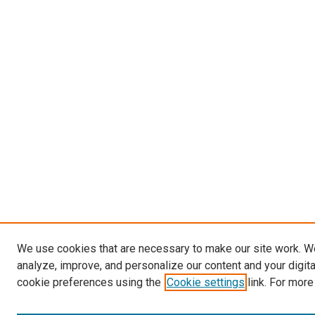
We use cookies that are necessary to make our site work. W
analyze, improve, and personalize our content and your digit
cookie preferences using the
Cookie settings
link. For more