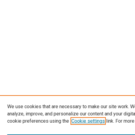
We use cookies that are necessary to make our site work. W
analyze, improve, and personalize our content and your digit
cookie preferences using the
Cookie settings
link. For more