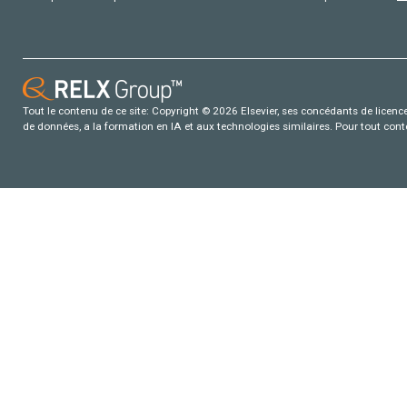
Tout le contenu de ce site: Copyright © 2026 Elsevier, ses concédants de licence e
de données, a la formation en IA et aux technologies similaires. Pour tout con