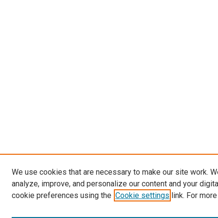
We use cookies that are necessary to make our site work. W
analyze, improve, and personalize our content and your digit
cookie preferences using the
Cookie settings
link. For more