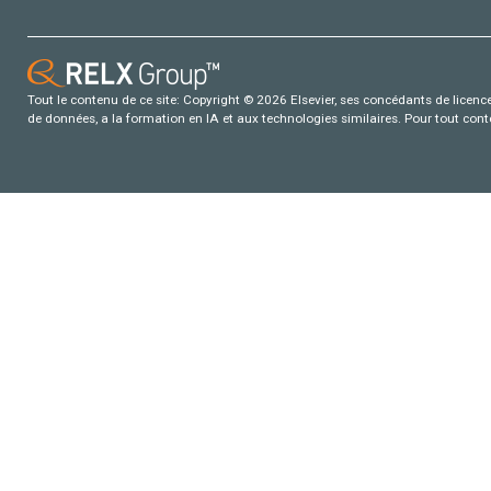
Tout le contenu de ce site: Copyright © 2026 Elsevier, ses concédants de licence e
de données, a la formation en IA et aux technologies similaires. Pour tout con