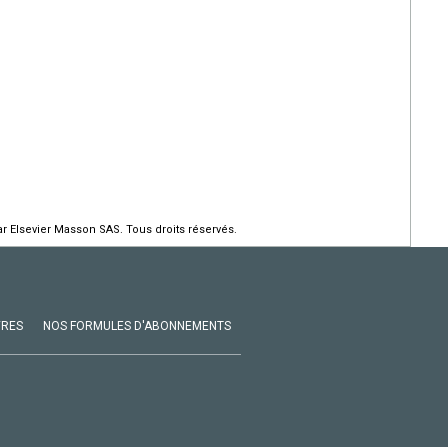
r Elsevier Masson SAS. Tous droits réservés.
VRES
NOS FORMULES D'ABONNEMENTS