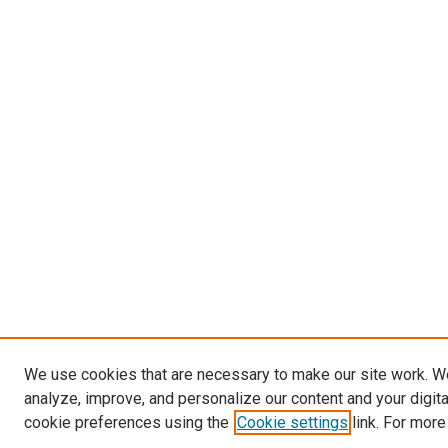
We use cookies that are necessary to make our site work. W
analyze, improve, and personalize our content and your digit
cookie preferences using the
Cookie settings
link. For more