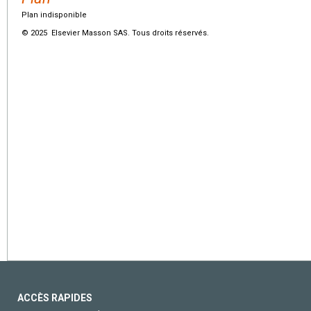
Plan indisponible
© 2025 Elsevier Masson SAS. Tous droits réservés.
ACCÈS RAPIDES