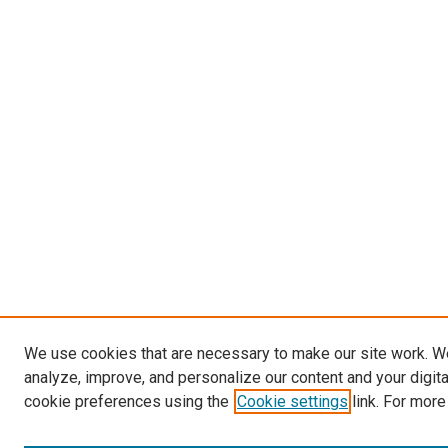
We use cookies that are necessary to make our site work. W
analyze, improve, and personalize our content and your digit
cookie preferences using the
Cookie settings
link. For more