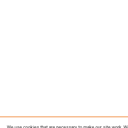
We use cookies that are necessary to make our site work. W