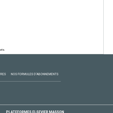
vés.
VRES
NOS FORMULES D'ABONNEMENTS
PLATEFORMES ELSEVIER MASSON