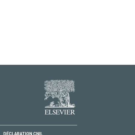
DÉCLARATION CNIL