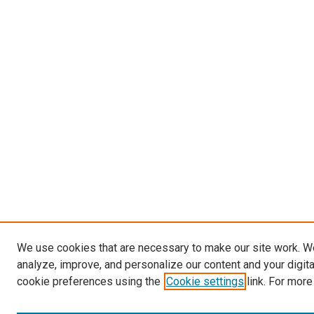
We use cookies that are necessary to make our site work. W
analyze, improve, and personalize our content and your digit
cookie preferences using the
Cookie settings
link. For more