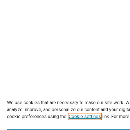
We use cookies that are necessary to make our site work. W
analyze, improve, and personalize our content and your digit
cookie preferences using the
Cookie settings
link. For more