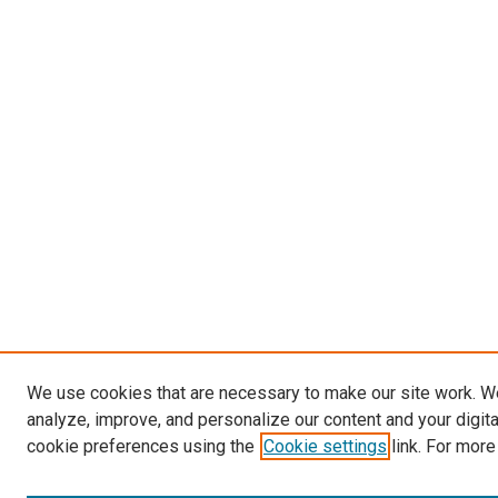
We use cookies that are necessary to make our site work. W
analyze, improve, and personalize our content and your digit
cookie preferences using the
Cookie settings
link. For more