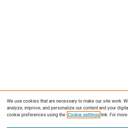
We use cookies that are necessary to make our site work. W
analyze, improve, and personalize our content and your digit
cookie preferences using the
Cookie settings
link. For more