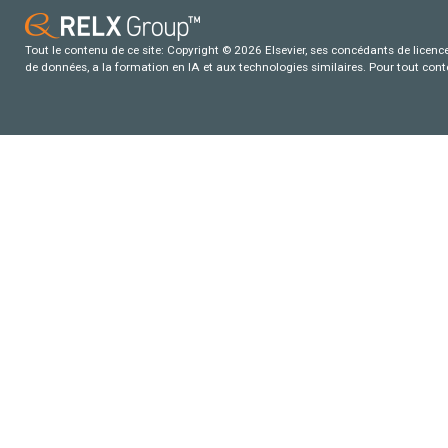
Tout le contenu de ce site: Copyright © 2026 Elsevier, ses concédants de licence e
de données, a la formation en IA et aux technologies similaires. Pour tout con