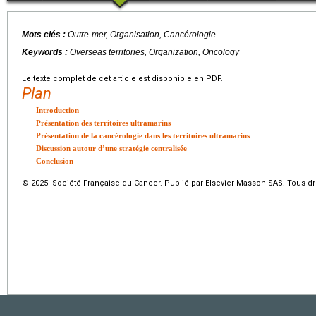
Mots clés :
Outre-mer, Organisation, Cancérologie
Keywords :
Overseas territories, Organization, Oncology
Le texte complet de cet article est disponible en PDF.
Plan
Introduction
Présentation des territoires ultramarins
Présentation de la cancérologie dans les territoires ultramarins
Discussion autour d’une stratégie centralisée
Conclusion
© 2025 Société Française du Cancer. Publié par Elsevier Masson SAS. Tous dro