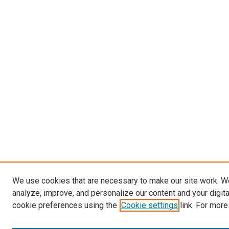
We use cookies that are necessary to make our site work. W
analyze, improve, and personalize our content and your digit
cookie preferences using the
Cookie settings
link. For more