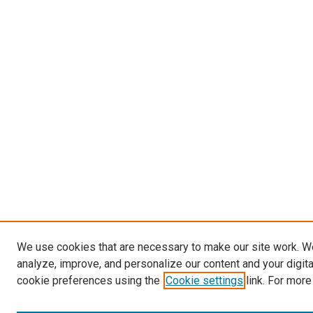
We use cookies that are necessary to make our site work. W
analyze, improve, and personalize our content and your digit
cookie preferences using the
Cookie settings
link. For more