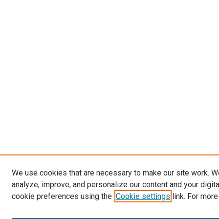
We use cookies that are necessary to make our site work. W
analyze, improve, and personalize our content and your digit
cookie preferences using the
Cookie settings
link. For more