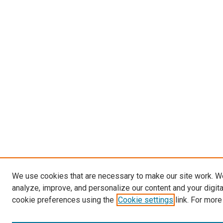
We use cookies that are necessary to make our site work. W
analyze, improve, and personalize our content and your digit
cookie preferences using the
Cookie settings
link. For more