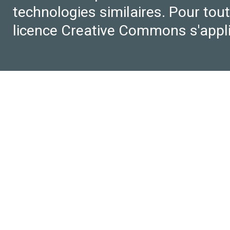
technologies similaires. Pour tout
licence Creative Commons s'appl