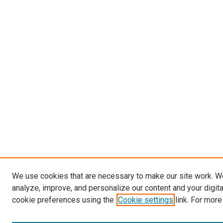
We use cookies that are necessary to make our site work. W
analyze, improve, and personalize our content and your digit
cookie preferences using the
Cookie settings
link. For more