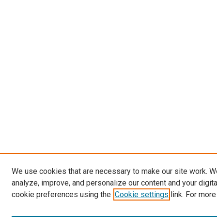
We use cookies that are necessary to make our site work. W
analyze, improve, and personalize our content and your digit
cookie preferences using the
Cookie settings
link. For more