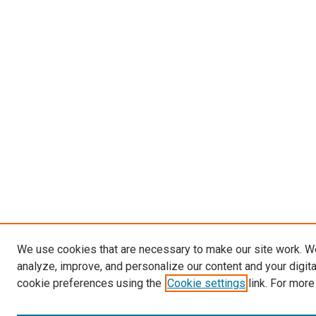
We use cookies that are necessary to make our site work. W
analyze, improve, and personalize our content and your digit
cookie preferences using the
Cookie settings
link. For more