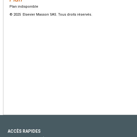
Plan indisponible
© 2025 Elsevier Masson SAS. Tous droits réservés.
ACCÈS RAPIDES