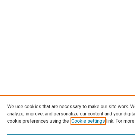
We use cookies that are necessary to make our site work. W
analyze, improve, and personalize our content and your digit
cookie preferences using the
Cookie settings
link. For more