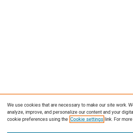
We use cookies that are necessary to make our site work. W
analyze, improve, and personalize our content and your digit
cookie preferences using the
Cookie settings
link. For more