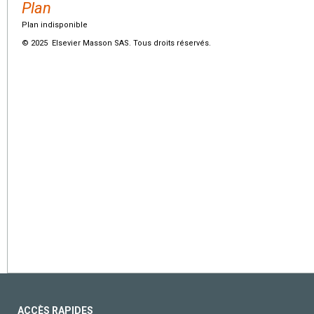
Plan
Plan indisponible
© 2025 Elsevier Masson SAS. Tous droits réservés.
ACCÈS RAPIDES