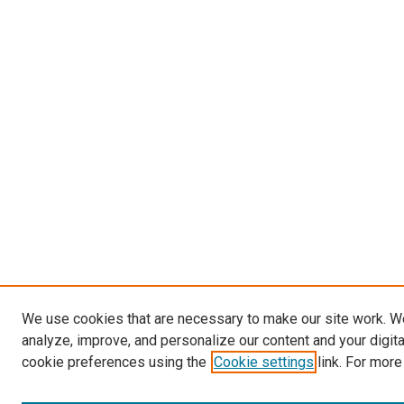
We use cookies that are necessary to make our site work. W
analyze, improve, and personalize our content and your digit
cookie preferences using the
Cookie settings
link. For more